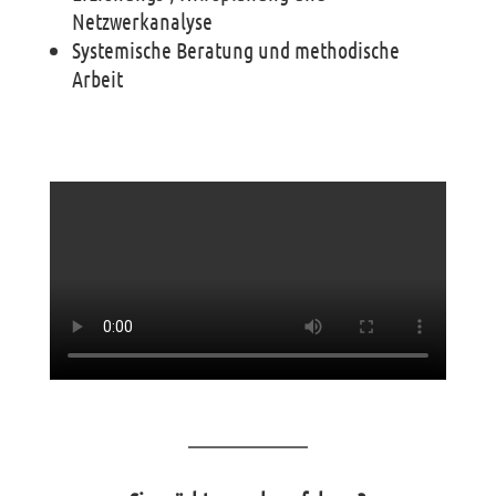
Netzwerkanalyse
Systemische Beratung und methodische
Arbeit