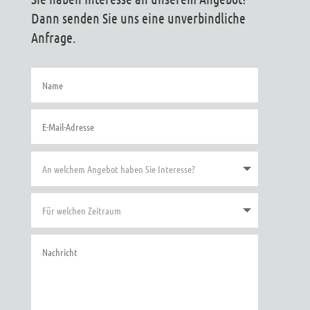
Dann senden Sie uns eine unverbindliche
Anfrage.