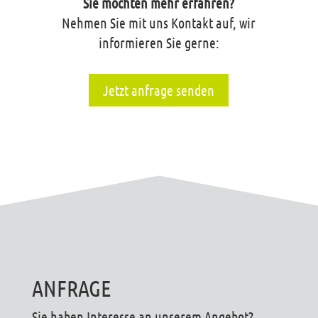
Sie möchten mehr erfahren?
Nehmen Sie mit uns Kontakt auf, wir
informieren Sie gerne:
Jetzt anfrage senden
ANFRAGE
Sie haben Interesse an unserem Angebot?