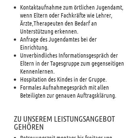
Kontaktaufnahme zum örtlichen Jugendamt,
wenn Eltern oder Fachkräfte wie Lehrer,
Ärzte,Therapeuten den Bedarf an
Unterstützung erkennen.
Anfrage des Jugendamtes bei der
Einrichtung.
Unverbindliches Informationsgespräch der
Eltern in der Tagesgruppe zum gegenseitigen
Kennenlernen.
Hospitation des Kindes in der Gruppe.
Formales Aufnahmegespräch mit allen
Beteiligten zur genauen Auftragsklärung.
ZU UNSEREM LEISTUNGSANGEBOT
GEHÖREN
Betreuungszeit montags bis freitags von