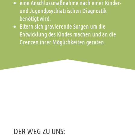
eine Anschlussmaßnahme nach einer Kinder-
und Jugendpsychiatrischen Diagnostik
benötigt wird,
Eltern sich gravierende Sorgen um die
Entwicklung des Kindes machen und an die
Grenzen ihrer Möglichkeiten geraten.
DER WEG ZU UNS: