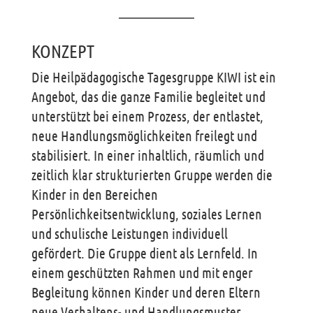
KONZEPT
Die Heilpädagogische Tagesgruppe KIWI ist ein
Angebot, das die ganze Familie begleitet und
unterstützt bei einem Prozess, der entlastet,
neue Handlungsmöglichkeiten freilegt und
stabilisiert. In einer inhaltlich, räumlich und
zeitlich klar strukturierten Gruppe werden die
Kinder in den Bereichen
Persönlichkeitsentwicklung, soziales Lernen
und schulische Leistungen individuell
gefördert. Die Gruppe dient als Lernfeld. In
einem geschützten Rahmen und mit enger
Begleitung können Kinder und deren Eltern
neue Verhaltens- und Handlungsmuster