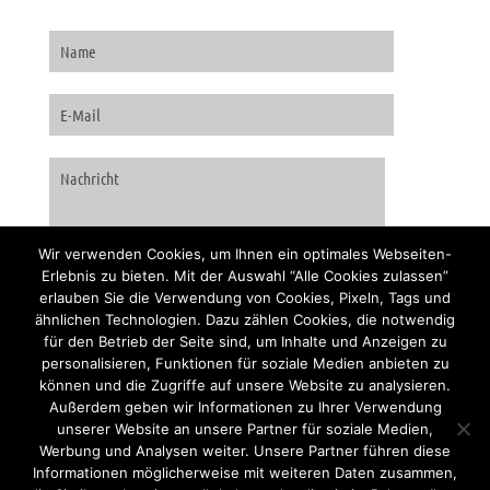
Wir verwenden Cookies, um Ihnen ein optimales Webseiten-
Erlebnis zu bieten. Mit der Auswahl “Alle Cookies zulassen”
erlauben Sie die Verwendung von Cookies, Pixeln, Tags und
ähnlichen Technologien. Dazu zählen Cookies, die notwendig
für den Betrieb der Seite sind, um Inhalte und Anzeigen zu
personalisieren, Funktionen für soziale Medien anbieten zu
können und die Zugriffe auf unsere Website zu analysieren.
Außerdem geben wir Informationen zu Ihrer Verwendung
unserer Website an unsere Partner für soziale Medien,
Werbung und Analysen weiter. Unsere Partner führen diese
Informationen möglicherweise mit weiteren Daten zusammen,