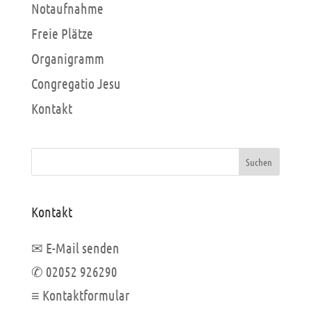
Notaufnahme
Freie Plätze
Organigramm
Congregatio Jesu
Kontakt
Suchen
Kontakt
✉ E-Mail senden
✆ 02052 926290
≡ Kontaktformular