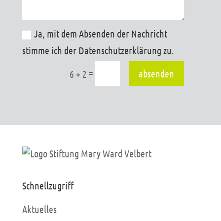
Ja, mit dem Absenden der Nachricht
stimme ich der Datenschutzerklärung zu.
=
absenden
6 + 2
Schnellzugriff
Aktuelles