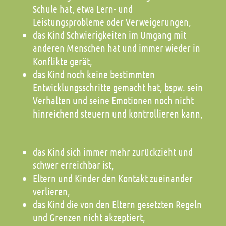
Schule hat, etwa Lern- und
Leistungsprobleme oder Verweigerungen,
das Kind Schwierigkeiten im Umgang mit
anderen Menschen hat und immer wieder in
Konflikte gerät,
das Kind noch keine bestimmten
Entwicklungsschritte gemacht hat, bspw. sein
Verhalten und seine Emotionen noch nicht
hinreichend steuern und kontrollieren kann,
das Kind sich immer mehr zurückzieht und
schwer erreichbar ist,
Eltern und Kinder den Kontakt zueinander
verlieren,
das Kind die von den Eltern gesetzten Regeln
und Grenzen nicht akzeptiert,