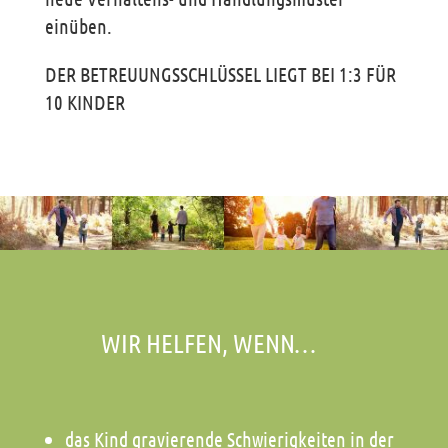
einüben.
DER BETREUUNGSSCHLÜSSEL LIEGT BEI 1:3 FÜR
10 KINDER
WIR HELFEN, WENN…
das Kind gravierende Schwierigkeiten in der