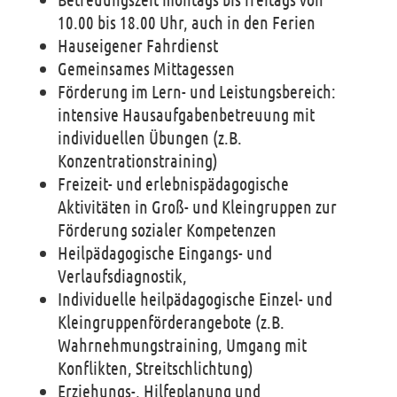
10.00 bis 18.00 Uhr, auch in den Ferien
Hauseigener Fahrdienst
Gemeinsames Mittagessen
Förderung im Lern- und Leistungsbereich:
intensive Hausaufgabenbetreuung mit
individuellen Übungen (z.B.
Konzentrationstraining)
Freizeit- und erlebnispädagogische
Aktivitäten in Groß- und Kleingruppen zur
Förderung sozialer Kompetenzen
Heilpädagogische Eingangs- und
Verlaufsdiagnostik,
Individuelle heilpädagogische Einzel- und
Kleingruppenförderangebote (z.B.
Wahrnehmungstraining, Umgang mit
Konflikten, Streitschlichtung)
Erziehungs-, Hilfeplanung und