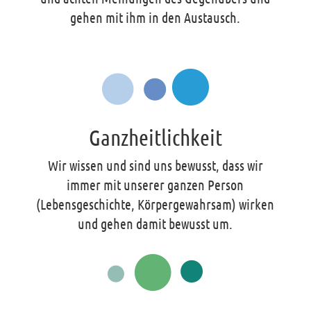
gehen mit ihm in den Austausch.
Ganzheitlichkeit
Wir wissen und sind uns bewusst, dass wir
immer mit unserer ganzen Person
(Lebensgeschichte, Körpergewahrsam) wirken
und gehen damit bewusst um.