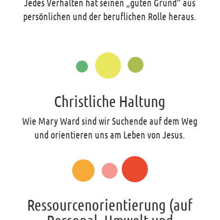
Jedes Verhalten hat seinen „guten Grund“ aus
persönlichen und der beruflichen Rolle heraus.
Christliche Haltung
Wie Mary Ward sind wir Suchende auf dem Weg
und orientieren uns am Leben von Jesus.
Ressourcenorientierung (auf