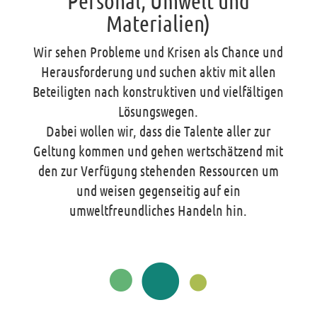
Personal, Umwelt und
Materialien)
Wir sehen Probleme und Krisen als Chance und
Herausforderung und suchen aktiv mit allen
Beteiligten nach konstruktiven und vielfältigen
Lösungswegen.
Dabei wollen wir, dass die Talente aller zur
Geltung kommen und gehen wertschätzend mit
den zur Verfügung stehenden Ressourcen um
und weisen gegenseitig auf ein
umweltfreundliches Handeln hin.