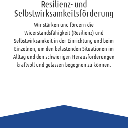
Resilienz- und
Selbstwirksamkeitsförderung
Wir stärken und fördern die
Widerstandsfähigkeit (Resilienz) und
Selbstwirksamkeit in der Einrichtung und beim
Einzelnen, um den belastenden Situationen im
Alltag und den schwierigen Herausforderungen
kraftvoll und gelassen begegnen zu können.