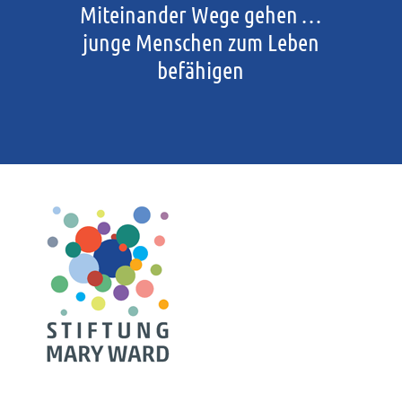
Miteinander Wege gehen …
junge Menschen zum Leben
befähigen