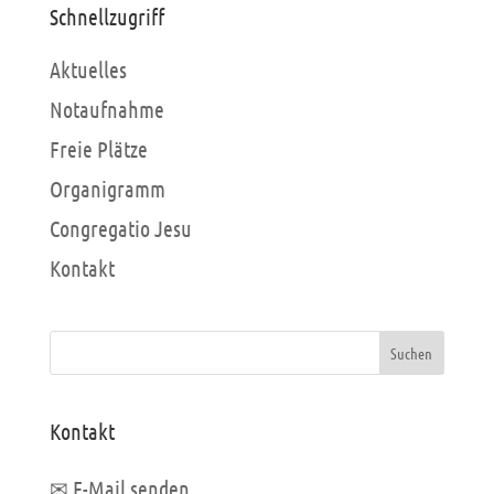
Schnellzugriff
Aktuelles
Notaufnahme
Freie Plätze
Organigramm
Congregatio Jesu
Kontakt
Suchen
Kontakt
✉ E-Mail senden