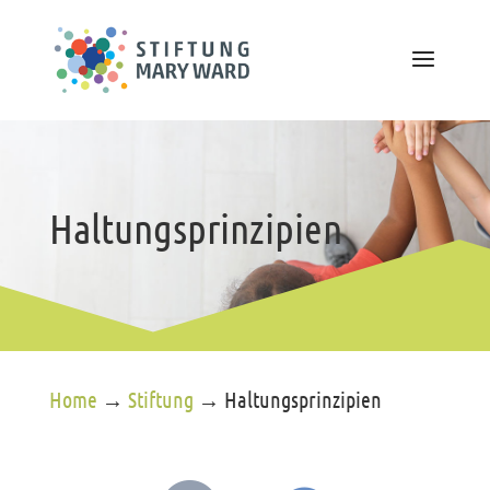
Haltungsprinzipien
Home
→
Stiftung
→
Haltungsprinzipien