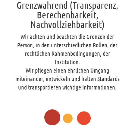
Grenzwahrend (Transparenz,
Berechenbarkeit,
Nachvollziehbarkeit)
Wir achten und beachten die Grenzen der
Person, in den unterschiedlichen Rollen, der
rechtlichen Rahmenbedingungen, der
Institution.
Wir pflegen einen ehrlichen Umgang
miteinander, entwickeln und halten Standards
und transportieren wichtige Informationen.