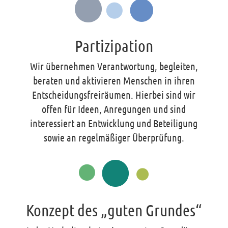
Partizipation
Wir übernehmen Verantwortung, begleiten,
beraten und aktivieren Menschen in ihren
Entscheidungsfreiräumen. Hierbei sind wir
offen für Ideen, Anregungen und sind
interessiert an Entwicklung und Beteiligung
sowie an regelmäßiger Überprüfung.
Konzept des „guten Grundes“