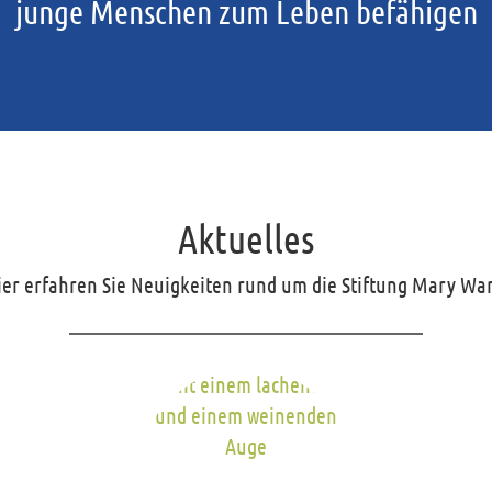
junge Menschen zum Leben befähigen
Aktuelles
ier erfahren Sie Neuigkeiten rund um die Stiftung Mary War