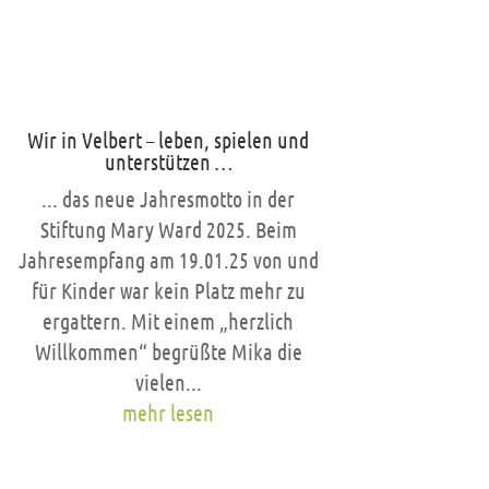
Wir in Velbert – leben, spielen und
unterstützen …
... das neue Jahresmotto in der
Stiftung Mary Ward 2025. Beim
Jahresempfang am 19.01.25 von und
für Kinder war kein Platz mehr zu
ergattern. Mit einem „herzlich
Willkommen“ begrüßte Mika die
vielen...
mehr lesen