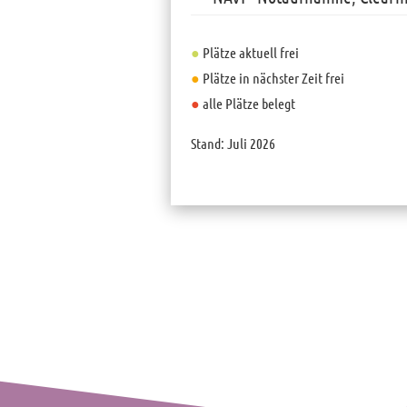
●
Plätze aktuell frei
●
Plätze in nächster Zeit frei
●
alle Plätze belegt
Stand: Juli 2026