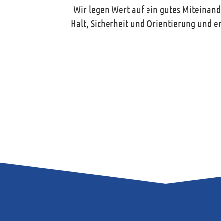
Wir legen Wert auf ein gutes Miteinand
Halt, Sicherheit und Orientierung und e