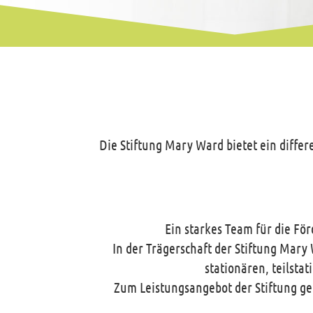
Die Stiftung Mary Ward bietet ein diff
Ein starkes Team für die Fö
In der Trägerschaft der Stiftung Mary
stationären, teilst
Zum Leistungsangebot der Stiftung g