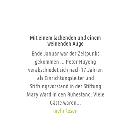
Mit einem lachenden und einem
weinenden Auge
Ende Januar war der Zeitpunkt
gekommen ... Peter Huyeng
verabschiedet sich nach 17 Jahren
als Einrichtungsleiter und
Stiftungsvorstand in der Stiftung
Mary Ward in den Ruhestand. Viele
Gäste waren...
mehr lesen