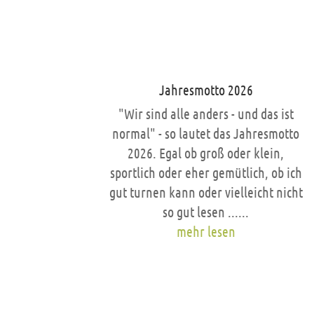
Jahresmotto 2026
"Wir sind alle anders - und das ist
normal" - so lautet das Jahresmotto
2026. Egal ob groß oder klein,
sportlich oder eher gemütlich, ob ich
gut turnen kann oder vielleicht nicht
so gut lesen ......
mehr lesen