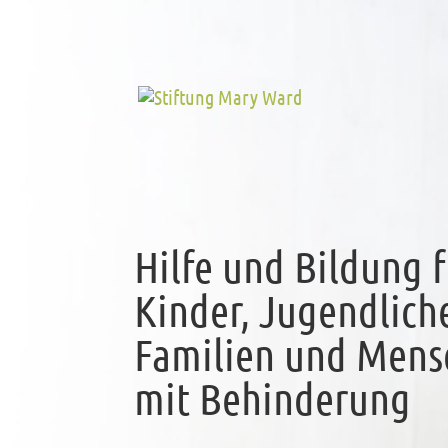
Hilfe und Bildung f
Kinder, Jugendlich
Familien und Mens
mit Behinderung