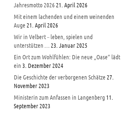
Jahresmotto 2026
21. April 2026
Mit einem lachenden und einem weinenden
Auge
21. April 2026
Wir in Velbert – leben, spielen und
unterstützen …
23. Januar 2025
Ein Ort zum Wohlfühlen: Die neue „Oase“ lädt
ein
3. Dezember 2024
Die Geschichte der verborgenen Schätze
27.
November 2023
Ministerin zum Anfassen in Langenberg
11.
September 2023