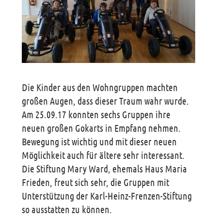
Die Kinder aus den Wohngruppen machten
großen Augen, dass dieser Traum wahr wurde.
Am 25.09.17 konnten sechs Gruppen ihre
neuen großen Gokarts in Empfang nehmen.
Bewegung ist wichtig und mit dieser neuen
Möglichkeit auch für ältere sehr interessant.
Die Stiftung Mary Ward, ehemals Haus Maria
Frieden, freut sich sehr, die Gruppen mit
Unterstützung der Karl-Heinz-Frenzen-Stiftung
so ausstatten zu können.