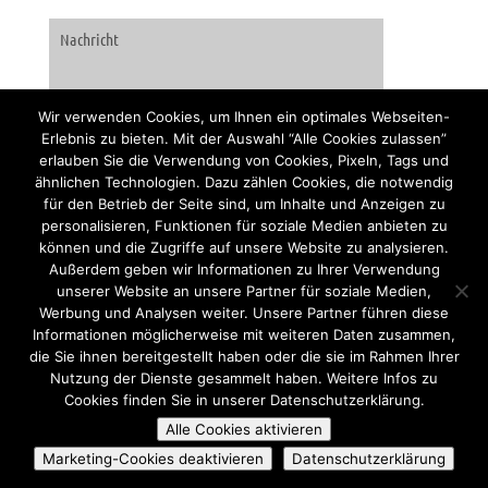
Wir verwenden Cookies, um Ihnen ein optimales Webseiten-
Erlebnis zu bieten. Mit der Auswahl “Alle Cookies zulassen”
erlauben Sie die Verwendung von Cookies, Pixeln, Tags und
ähnlichen Technologien. Dazu zählen Cookies, die notwendig
für den Betrieb der Seite sind, um Inhalte und Anzeigen zu
personalisieren, Funktionen für soziale Medien anbieten zu
können und die Zugriffe auf unsere Website zu analysieren.
Außerdem geben wir Informationen zu Ihrer Verwendung
unserer Website an unsere Partner für soziale Medien,
Werbung und Analysen weiter. Unsere Partner führen diese
Informationen möglicherweise mit weiteren Daten zusammen,
die Sie ihnen bereitgestellt haben oder die sie im Rahmen Ihrer
Nutzung der Dienste gesammelt haben. Weitere Infos zu
Cookies finden Sie in unserer Datenschutzerklärung.
@ 2020 Stiftung Mary Ward
Kontakt |
Impressum |
Datenschutz |
Alle Cookies aktivieren
Hinweisgebersystem
Marketing-Cookies deaktivieren
Datenschutzerklärung