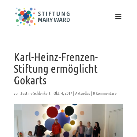
Karl-Heinz-Frenzen-
Stiftung ermöglicht
Gokarts
von
Justine Schlenkert
|
Okt. 4, 2017
|
Aktuelles
|
0 Kommentare