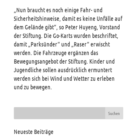
„Nun braucht es noch einige Fahr- und
Sicherheitshinweise, damit es keine Unfälle auf
dem Gelände gibt“, so Peter Huyeng, Vorstand
der Stiftung. Die Go-Karts wurden beschriftet,
damit „Parksünder“ und „Raser“ erwischt
werden. Die Fahrzeuge ergänzen das
Bewegungsangebot der Stiftung. Kinder und
Jugendliche sollen ausdrücklich ermuntert
werden sich bei Wind und Wetter zu erleben
und zu bewegen.
Neueste Beiträge