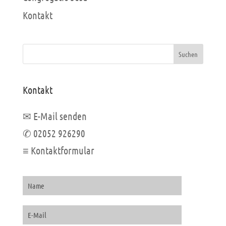
Kontakt
Suchen
Kontakt
✉ E-Mail senden
✆ 02052 926290
≡ Kontaktformular