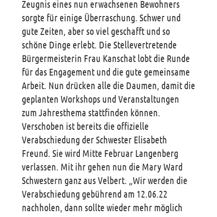
Zeugnis eines nun erwachsenen Bewohners
sorgte für einige Überraschung. Schwer und
gute Zeiten, aber so viel geschafft und so
schöne Dinge erlebt. Die Stellevertretende
Bürgermeisterin Frau Kanschat lobt die Runde
für das Engagement und die gute gemeinsame
Arbeit. Nun drücken alle die Daumen, damit die
geplanten Workshops und Veranstaltungen
zum Jahresthema stattfinden können.
Verschoben ist bereits die offizielle
Verabschiedung der Schwester Elisabeth
Freund. Sie wird Mitte Februar Langenberg
verlassen. Mit ihr gehen nun die Mary Ward
Schwestern ganz aus Velbert. „Wir werden die
Verabschiedung gebührend am 12.06.22
nachholen, dann sollte wieder mehr möglich