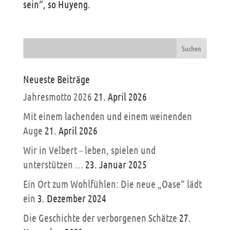
sein“, so Huyeng.
Neueste Beiträge
Jahresmotto 2026
21. April 2026
Mit einem lachenden und einem weinenden
Auge
21. April 2026
Wir in Velbert – leben, spielen und
unterstützen …
23. Januar 2025
Ein Ort zum Wohlfühlen: Die neue „Oase“ lädt
ein
3. Dezember 2024
Die Geschichte der verborgenen Schätze
27.