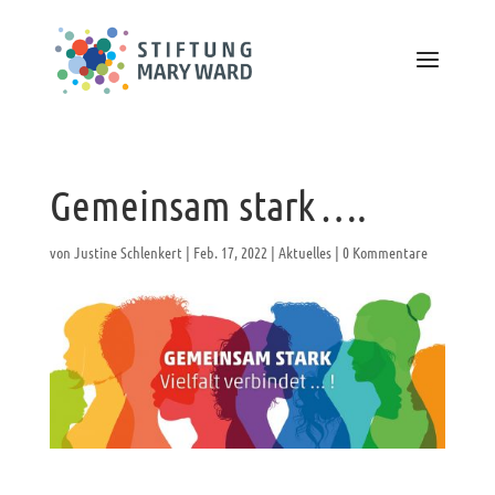
Gemeinsam stark ….
von
Justine Schlenkert
|
Feb. 17, 2022
|
Aktuelles
|
0 Kommentare