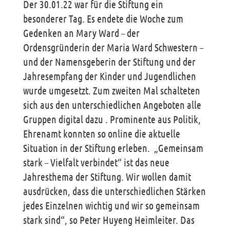
Der 30.01.22 war für die Stiftung ein
besonderer Tag. Es endete die Woche zum
Gedenken an Mary Ward – der
Ordensgründerin der Maria Ward Schwestern –
und der Namensgeberin der Stiftung und der
Jahresempfang der Kinder und Jugendlichen
wurde umgesetzt. Zum zweiten Mal schalteten
sich aus den unterschiedlichen Angeboten alle
Gruppen digital dazu . Prominente aus Politik,
Ehrenamt konnten so online die aktuelle
Situation in der Stiftung erleben. „Gemeinsam
stark – Vielfalt verbindet“ ist das neue
Jahresthema der Stiftung. Wir wollen damit
ausdrücken, dass die unterschiedlichen Stärken
jedes Einzelnen wichtig und wir so gemeinsam
stark sind“, so Peter Huyeng Heimleiter. Das