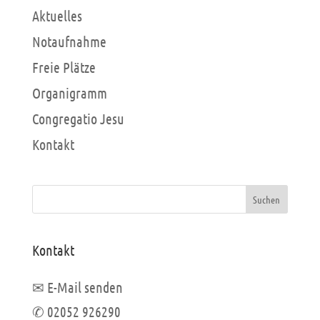
Aktuelles
Notaufnahme
Freie Plätze
Organigramm
Congregatio Jesu
Kontakt
Suchen
Kontakt
✉ E-Mail senden
✆ 02052 926290