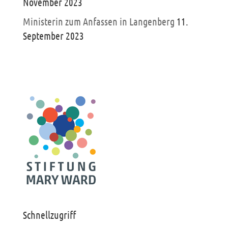
November 2023
Ministerin zum Anfassen in Langenberg
11.
September 2023
Schnellzugriff