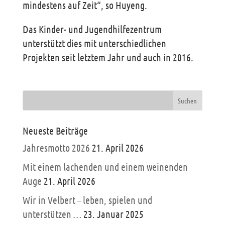
mindestens auf Zeit“, so Huyeng.
Das Kinder- und Jugendhilfezentrum
unterstützt dies mit unterschiedlichen
Projekten seit letztem Jahr und auch in 2016.
Neueste Beiträge
Jahresmotto 2026
21. April 2026
Mit einem lachenden und einem weinenden
Auge
21. April 2026
Wir in Velbert – leben, spielen und
unterstützen …
23. Januar 2025