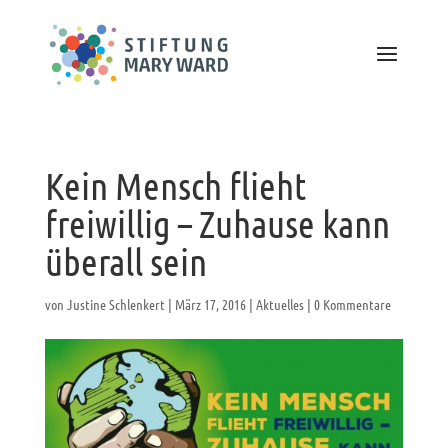
Kein Mensch flieht
freiwillig – Zuhause kann
überall sein
von
Justine Schlenkert
|
März 17, 2016
|
Aktuelles
|
0 Kommentare