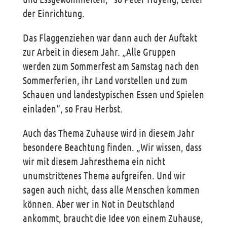
der Einrichtung.
Das Flaggenziehen war dann auch der Auftakt
zur Arbeit in diesem Jahr. „Alle Gruppen
werden zum Sommerfest am Samstag nach den
Sommerferien, ihr Land vorstellen und zum
Schauen und landestypischen Essen und Spielen
einladen“, so Frau Herbst.
Auch das Thema Zuhause wird in diesem Jahr
besondere Beachtung finden. „Wir wissen, dass
wir mit diesem Jahresthema ein nicht
unumstrittenes Thema aufgreifen. Und wir
sagen auch nicht, dass alle Menschen kommen
können. Aber wer in Not in Deutschland
ankommt, braucht die Idee von einem Zuhause,