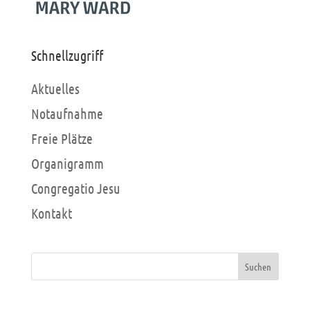
Schnellzugriff
Aktuelles
Notaufnahme
Freie Plätze
Organigramm
Congregatio Jesu
Kontakt
Suchen