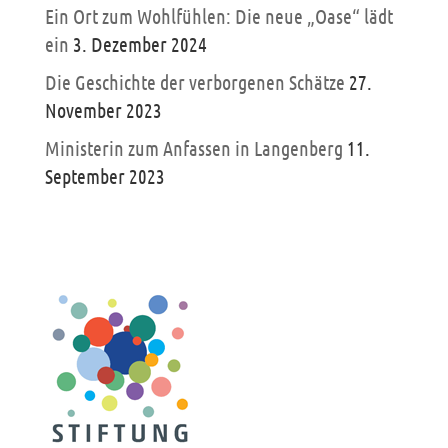
Ein Ort zum Wohlfühlen: Die neue „Oase“ lädt
ein
3. Dezember 2024
Die Geschichte der verborgenen Schätze
27.
November 2023
Ministerin zum Anfassen in Langenberg
11.
September 2023