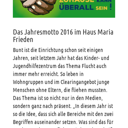
Das Jahresmotto 2016 im Haus Maria
Frieden
Bunt ist die Einrichtung schon seit einigen
Jahren, seit letztem Jahr hat das Kinder- und
Jugendhilfezentrum das Thema Flucht auch
immer mehr erreicht. So leben in
Wohngruppen und im Clearingangebot junge
Menschen ohne Eltern, die fliehen mussten.
Das Thema ist so nicht nur in den Medien,
sondern ganz nach präsent. „In diesem Jahr ist
so die Idee, dass sich alle Bereiche mit den zwei
Begriffen auseinander setzen. Was sind das für